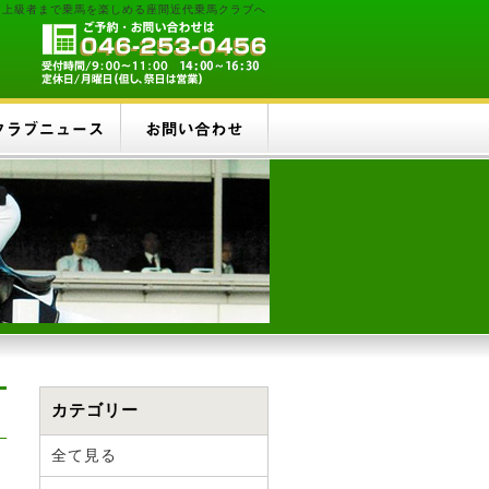
ら上級者まで乗馬を楽しめる座間近代乗馬クラブへ
カテゴリー
全て見る