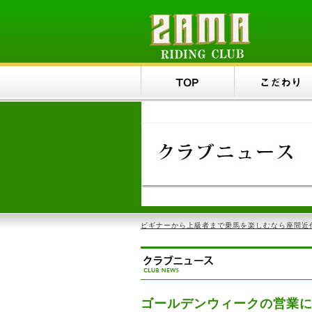
ビギナーから上級者まで乗馬を楽しむなら座間近代
ゴールデンウィークの営業