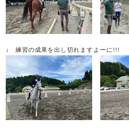
↓ 練習の成果を出し切れますよーに!!!