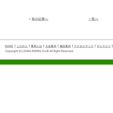
«
前の記事へ
一覧へ
HOME
こだわり
乗馬とは
入会案内
施設案内
アクセスマップ
ギャラリー