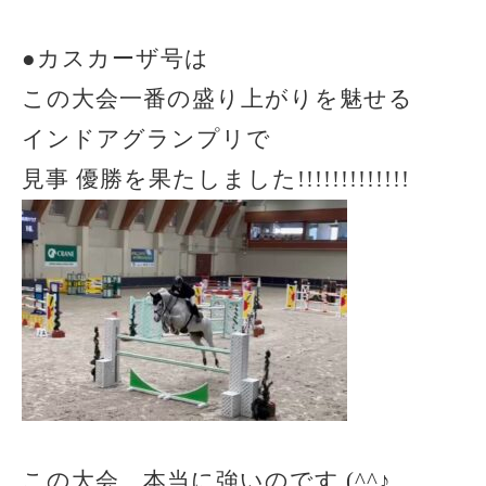
●カスカーザ号は
この大会一番の盛り上がりを魅せる
インドアグランプリで
見事 優勝を果たしました!!!!!!!!!!!!!
この大会、本当に強いのです (^^♪