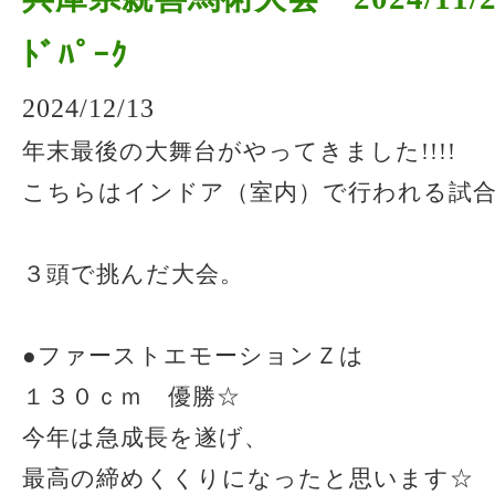
ﾄﾞﾊﾟｰｸ
2024/12/13
年末最後の大舞台がやってきました!!!!
こちらはインドア（室内）で行われる試
３頭で挑んだ大会。
●ファーストエモーションＺは
１３０ｃｍ 優勝☆
今年は急成長を遂げ、
最高の締めくくりになったと思います☆