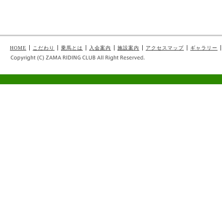
HOME
こだわり
乗馬とは
入会案内
施設案内
アクセスマップ
ギャラリー