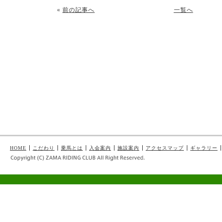
«
前の記事へ
一覧へ
HOME
こだわり
乗馬とは
入会案内
施設案内
アクセスマップ
ギャラリー