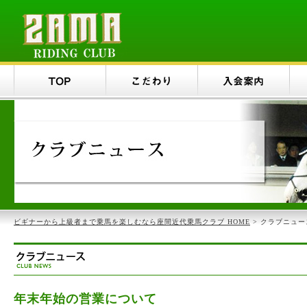
ビギナーから上級者まで乗馬を楽しむなら座間近代乗馬クラブ HOME
> クラブニュー
年末年始の営業について