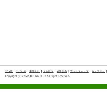
HOME
こだわり
乗馬とは
入会案内
施設案内
アクセスマップ
ギャラリー