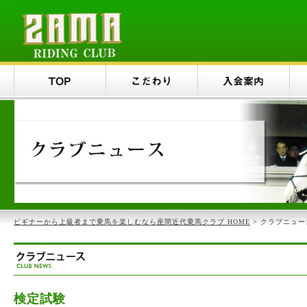
ビギナーから上級者まで乗馬を楽しむなら座間近代乗馬クラブ HOME
> クラブニュー
検定試験