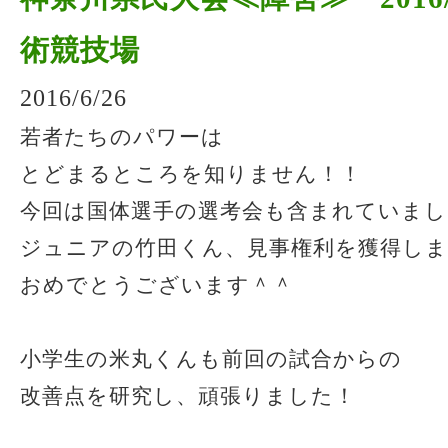
術競技場
2016/6/26
若者たちのパワーは
とどまるところを知りません！！
今回は国体選手の選考会も含まれていまし
ジュニアの竹田くん、見事権利を獲得し
おめでとうございます＾＾
小学生の米丸くんも前回の試合からの
改善点を研究し、頑張りました！