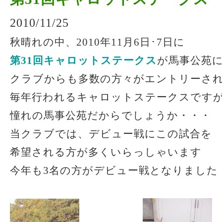
2010/11/25
秋晴れの中、2010年11月6日･7日に
第31回キャロットステークス
が馬事公苑
クラブからも多数の方々がエントリーさ
毎年行われるキャロットステークスです
憧れの馬事公苑だからでしょうか・・・
当クラブでは、デビュー戦にこの試合を
希望される方が多くいらっしゃいます
今年も3名の方がデビュー戦となりました