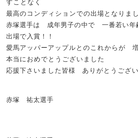
すことなく
最高のコンディションでの出場となりま
赤塚選手は 成年男子の中で 一番若い年
出場で入賞！！
愛馬アッパーアップルとのこれからが 
本当におめでとうございました
応援下さいました皆様 ありがとうござ
赤塚 祐太選手