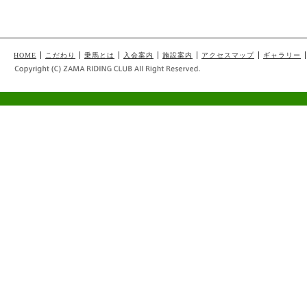
HOME
こだわり
乗馬とは
入会案内
施設案内
アクセスマップ
ギャラリー