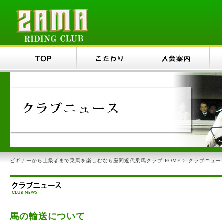
ビギナーから上級者まで乗馬を楽しむなら座間近代乗馬クラブ HOME
> クラブニュー
馬の輸送について