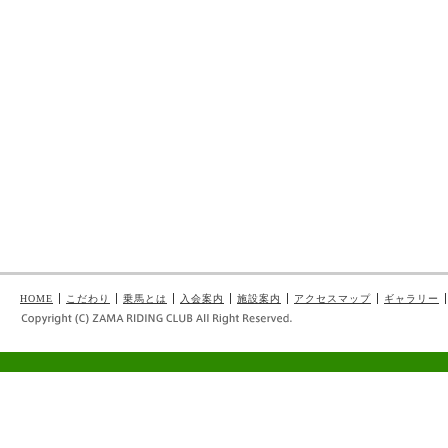
HOME
こだわり
乗馬とは
入会案内
施設案内
アクセスマップ
ギャラリー