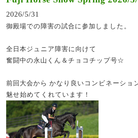
2026/5/31
御殿場での障害の試合に参加しました。
全日本ジュニア障害に向けて
奮闘中の永山くん＆チョコチップ号☆
前回大会から かなり良いコンビネーショ
魅せ始めてくれています！