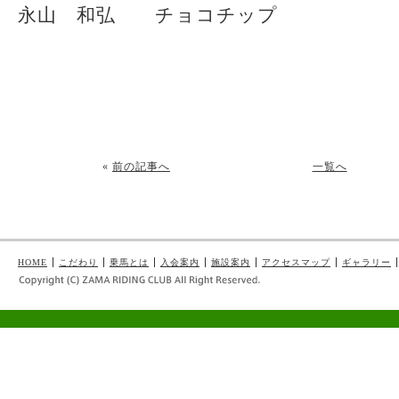
永山 和弘 チョコチップ
«
前の記事へ
一覧へ
HOME
こだわり
乗馬とは
入会案内
施設案内
アクセスマップ
ギャラリー