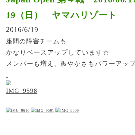
19（日） ヤマハリゾート
2016/6/19
座間の障害チームも
かなりベースアップしています☆
メンバーも増え、賑やかさもパワーアッ