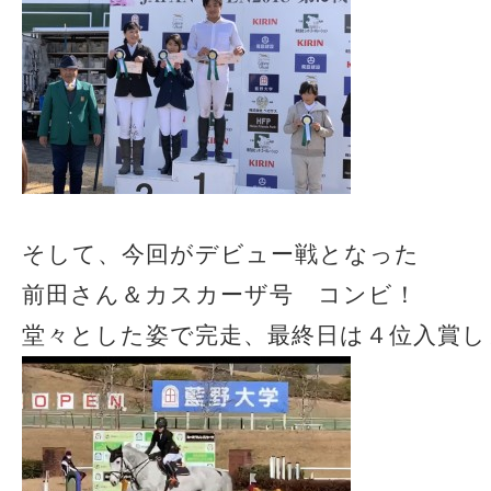
そして、今回がデビュー戦となった
前田さん＆カスカーザ号 コンビ！
堂々とした姿で完走、最終日は４位入賞し