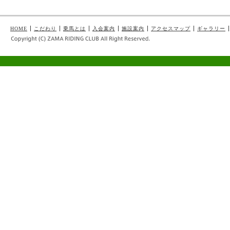
HOME
こだわり
乗馬とは
入会案内
施設案内
アクセスマップ
ギャラリー