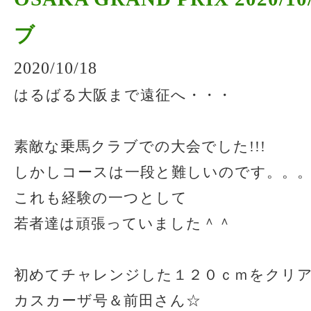
ブ
2020/10/18
はるばる大阪まで遠征へ・・・
素敵な乗馬クラブでの大会でした!!!
しかしコースは一段と難しいのです。。
これも経験の一つとして
若者達は頑張っていました＾＾
初めてチャレンジした１２０ｃｍをクリ
カスカーザ号＆前田さん☆