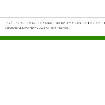
HOME
こだわり
乗馬とは
入会案内
施設案内
アクセスマップ
ギャラリー